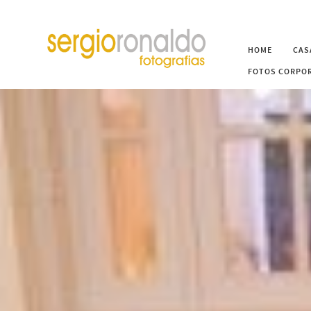
HOME
CAS
FOTOS CORPOR