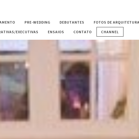
AMENTO
PRE-WEDDING
DEBUTANTES
FOTOS DE ARQUITETURA
ATIVAS/EXECUTIVAS
ENSAIOS
CONTATO
CHANNEL