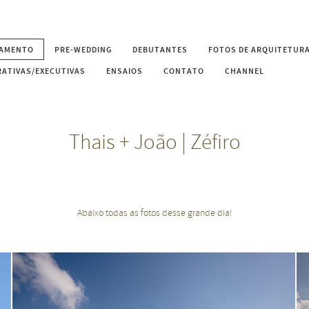
AMENTO
PRE-WEDDING
DEBUTANTES
FOTOS DE ARQUITETURA
ATIVAS/EXECUTIVAS
ENSAIOS
CONTATO
CHANNEL
Thais + João | Zéfiro
Abaixo todas as fotos desse grande dia!