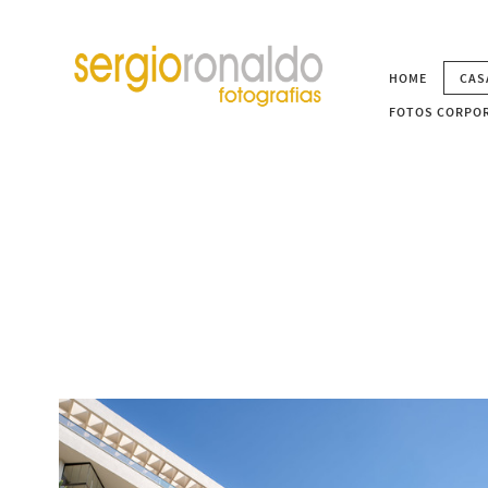
HOME
CAS
FOTOS CORPOR