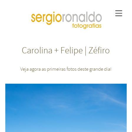
Carolina + Felipe | Zéfiro
Veja agora as primeiras fotos deste grande dia!