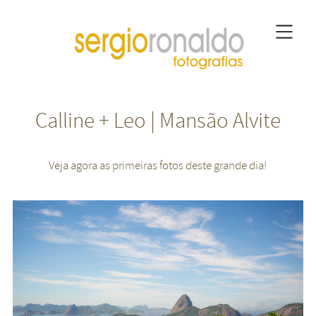
Calline + Leo | Mansão Alvite
Veja agora as primeiras fotos deste grande dia!