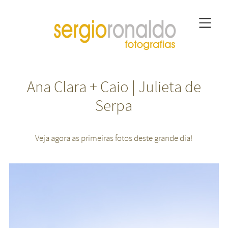
Ana Clara + Caio | Julieta de
Serpa
Veja agora as primeiras fotos deste grande dia!