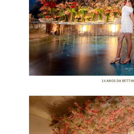
15 ANOS DA BETTIN