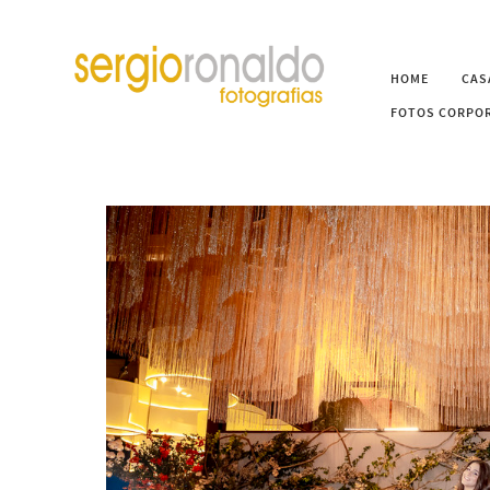
HOME
CAS
FOTOS CORPOR