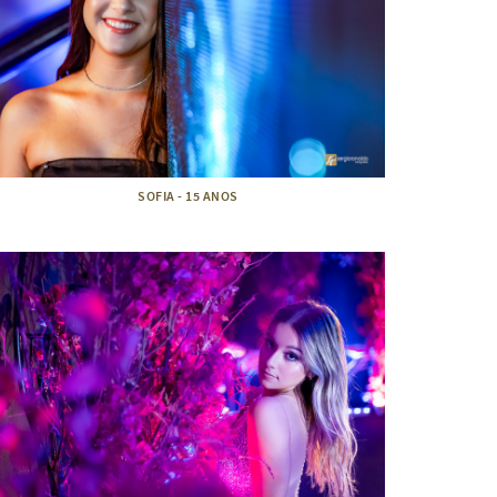
SOFIA - 15 ANOS