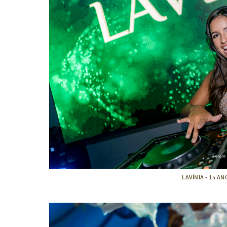
LAVÍNIA - 15 A