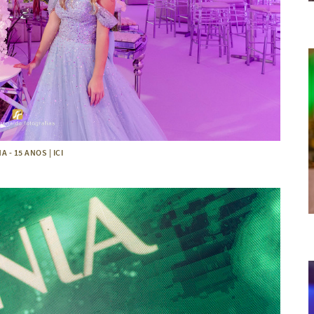
 - 15 ANOS | ICI