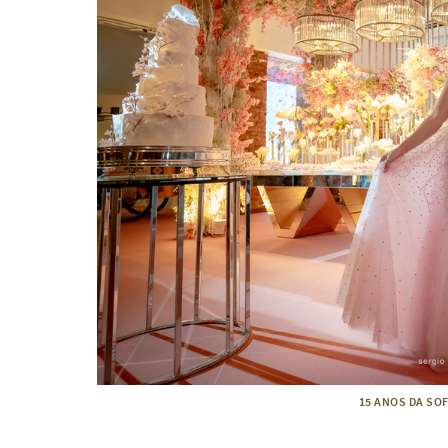
15 ANOS DA SOF