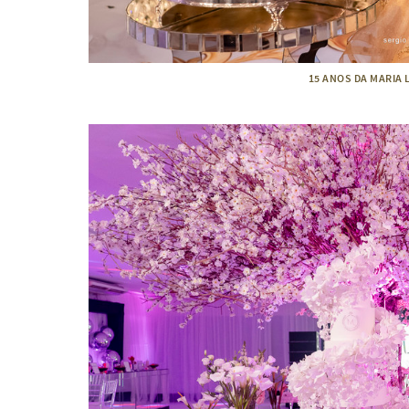
15 ANOS DA MARIA 