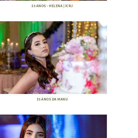
15 ANOS - HELENA | ICRJ
15 ANOS DA MANU