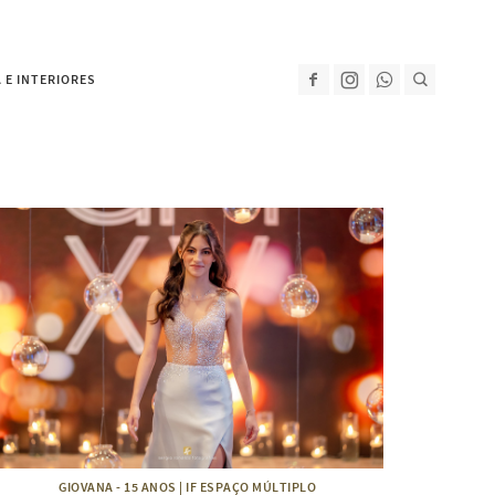
 E INTERIORES
GIOVANA - 15 ANOS | IF ESPAÇO MÚLTIPLO