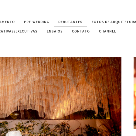
AMENTO
PRE-WEDDING
DEBUTANTES
FOTOS DE ARQUITETURA
ATIVAS/EXECUTIVAS
ENSAIOS
CONTATO
CHANNEL