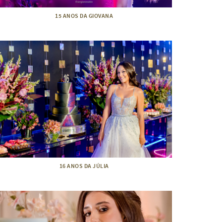
15 ANOS DA GIOVANA
16 ANOS DA JÚLIA