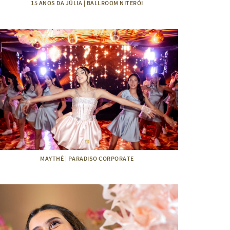
15 ANOS DA JÚLIA | BALLROOM NITERÓI
MAYTHÊ | PARADISO CORPORATE