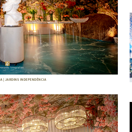
A | JARDINS INDEPENDÊNCIA