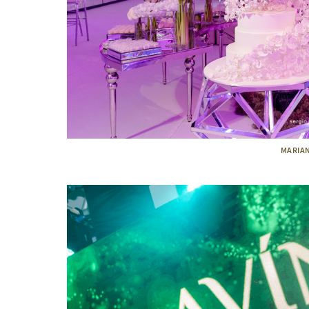
MARIANA